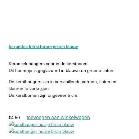
keramiek kerstboom groen blauw
Keramiek hangers voor in de kerstboom.
Dit boompje is geglazuurd in blauwe en groene tinten.
De kersthangers zijn in verschillende vormen, tinten en
kleuren te verkrijgen.
De kerstbomen zijn ongeveer 6 cm.
toevoegen aan winkelwagen
€
4.50