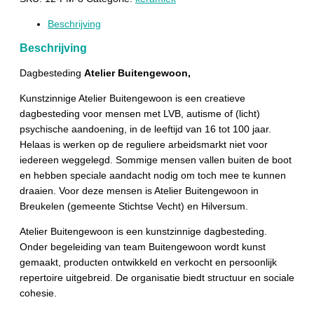
Beschrijving
Beschrijving
Dagbesteding
Atelier Buitengewoon,
Kunstzinnige Atelier Buitengewoon is een creatieve
dagbesteding voor mensen met LVB, autisme of (licht)
psychische aandoening, in de leeftijd van 16 tot 100 jaar.
Helaas is werken op de reguliere arbeidsmarkt niet voor
iedereen weggelegd. Sommige mensen vallen buiten de boot
en hebben speciale aandacht nodig om toch mee te kunnen
draaien. Voor deze mensen is Atelier Buitengewoon in
Breukelen (gemeente Stichtse Vecht) en Hilversum.
Atelier Buitengewoon is een kunstzinnige dagbesteding.
Onder begeleiding van team Buitengewoon wordt kunst
gemaakt, producten ontwikkeld en verkocht en persoonlijk
repertoire uitgebreid. De organisatie biedt structuur en sociale
cohesie.