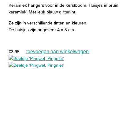
Keramiek hangers voor in de kerstboom. Huisjes in bruin
keramiek. Met leuk blauw glitterlint.
Ze zijn in verschillende tinten en kleuren.
De huisjes zijn ongeveer 4 a 5 cm.
toevoegen aan winkelwagen
€
3.95