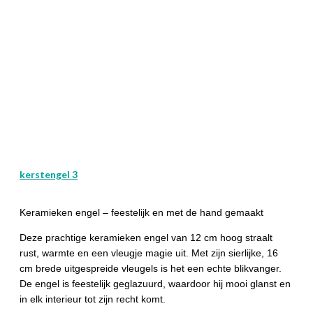
kerstengel 3
Keramieken engel – feestelijk en met de hand gemaakt
Deze prachtige keramieken engel van 12 cm hoog straalt
rust, warmte en een vleugje magie uit. Met zijn sierlijke, 16
cm brede uitgespreide vleugels is het een echte blikvanger.
De engel is feestelijk geglazuurd, waardoor hij mooi glanst en
in elk interieur tot zijn recht komt.