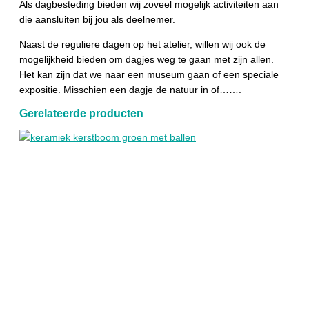
Als dagbesteding bieden wij zoveel mogelijk activiteiten aan
die aansluiten bij jou als deelnemer.
Naast de reguliere dagen op het atelier, willen wij ook de
mogelijkheid bieden om dagjes weg te gaan met zijn allen.
Het kan zijn dat we naar een museum gaan of een speciale
expositie. Misschien een dagje de natuur in of…….
Gerelateerde producten