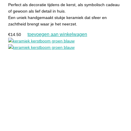
Perfect als decoratie tijdens de kerst, als symbolisch cadeau
of gewoon als lief detail in huis.
Een uniek handgemaakt stukje keramiek dat sfeer en
zachtheid brengt waar je het neerzet.
toevoegen aan winkelwagen
€
14.50