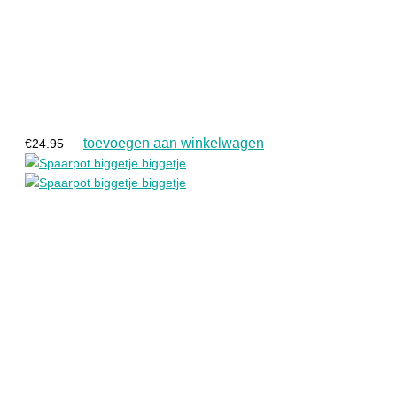
toevoegen aan winkelwagen
€
24.95