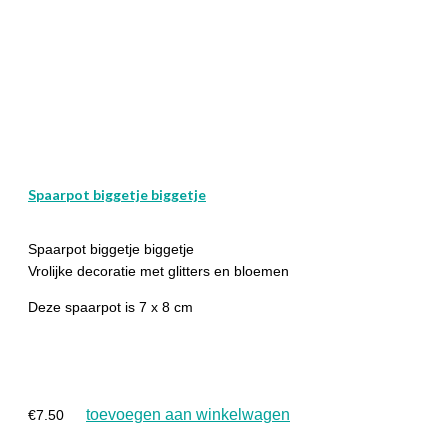
Spaarpot biggetje biggetje
Spaarpot biggetje biggetje
Vrolijke decoratie met glitters en bloemen
Deze spaarpot is 7 x 8 cm
toevoegen aan winkelwagen
€
7.50