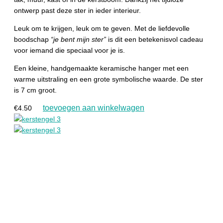
ontwerp past deze ster in ieder interieur.
Leuk om te krijgen, leuk om te geven. Met de liefdevolle
boodschap
“je bent mijn ster”
is dit een betekenisvol cadeau
voor iemand die speciaal voor je is.
Een kleine, handgemaakte keramische hanger met een
warme uitstraling en een grote symbolische waarde. De ster
is 7 cm groot.
toevoegen aan winkelwagen
€
4.50