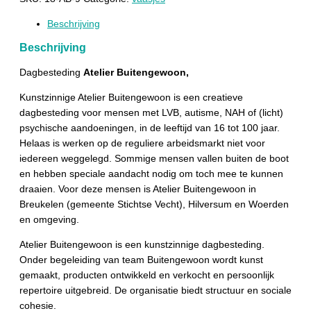
Beschrijving
Beschrijving
Dagbesteding
Atelier Buitengewoon,
Kunstzinnige Atelier Buitengewoon is een creatieve
dagbesteding voor mensen met LVB, autisme, NAH of (licht)
psychische aandoeningen, in de leeftijd van 16 tot 100 jaar.
Helaas is werken op de reguliere arbeidsmarkt niet voor
iedereen weggelegd. Sommige mensen vallen buiten de boot
en hebben speciale aandacht nodig om toch mee te kunnen
draaien. Voor deze mensen is Atelier Buitengewoon in
Breukelen (gemeente Stichtse Vecht), Hilversum en Woerden
en omgeving.
Atelier Buitengewoon is een kunstzinnige dagbesteding.
Onder begeleiding van team Buitengewoon wordt kunst
gemaakt, producten ontwikkeld en verkocht en persoonlijk
repertoire uitgebreid. De organisatie biedt structuur en sociale
cohesie.