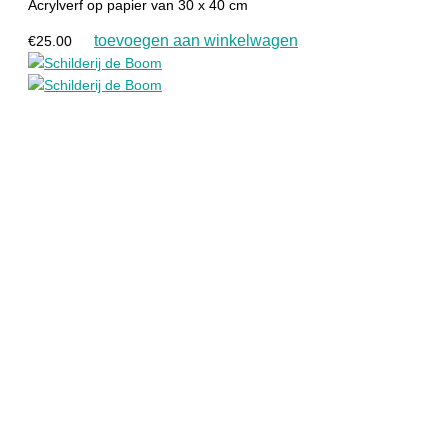
Acrylverf op papier van 30 x 40 cm
toevoegen aan winkelwagen
€
25.00