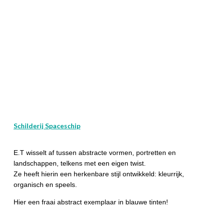
Schilderij Spaceschip
E.T wisselt af tussen abstracte vormen, portretten en
landschappen, telkens met een eigen twist.
Ze heeft hierin een herkenbare stijl ontwikkeld: kleurrijk,
organisch en speels.
Hier een fraai abstract exemplaar in blauwe tinten!