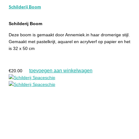
Schilderij Boom
Schilderij Boom
Deze boom is gemaakt door Annemiek.in haar dromerige stijl.
Gemaakt met pastelkrijt, aquarel en acrylverf op papier en het
is 32 x 50 cm
toevoegen aan winkelwagen
€
20.00