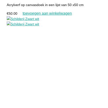
Acrylverf op canvasdoek in een lijst van 50 x50 cm
toevoegen aan winkelwagen
€
50.00