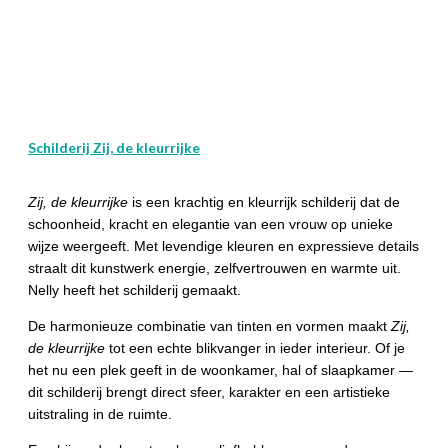
Schilderij Zij, de kleurrijke
Zij, de kleurrijke
is een krachtig en kleurrijk schilderij dat de
schoonheid, kracht en elegantie van een vrouw op unieke
wijze weergeeft. Met levendige kleuren en expressieve details
straalt dit kunstwerk energie, zelfvertrouwen en warmte uit.
Nelly heeft het schilderij gemaakt.
De harmonieuze combinatie van tinten en vormen maakt
Zij,
de kleurrijke
tot een echte blikvanger in ieder interieur. Of je
het nu een plek geeft in de woonkamer, hal of slaapkamer —
dit schilderij brengt direct sfeer, karakter en een artistieke
uitstraling in de ruimte.