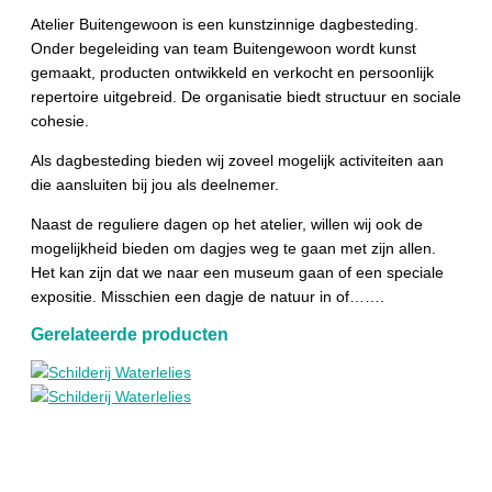
Atelier Buitengewoon is een kunstzinnige dagbesteding.
Onder begeleiding van team Buitengewoon wordt kunst
gemaakt, producten ontwikkeld en verkocht en persoonlijk
repertoire uitgebreid. De organisatie biedt structuur en sociale
cohesie.
Als dagbesteding bieden wij zoveel mogelijk activiteiten aan
die aansluiten bij jou als deelnemer.
Naast de reguliere dagen op het atelier, willen wij ook de
mogelijkheid bieden om dagjes weg te gaan met zijn allen.
Het kan zijn dat we naar een museum gaan of een speciale
expositie. Misschien een dagje de natuur in of…….
Gerelateerde producten